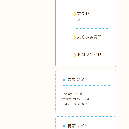
アクセ
ス
よくある質問
お問い合わせ
カウンター
Today :
146
Yesterday :
298
Total :
232863
携帯サイト