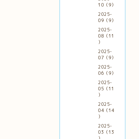
10（9）
2025-
09（9）
2025-
08（11
）
2025-
07（9）
2025-
06（9）
2025-
05（11
）
2025-
04（14
）
2025-
03（13
）