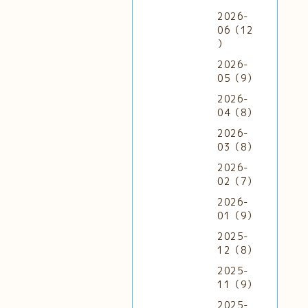
2026-
06（12
）
2026-
05（9）
2026-
04（8）
2026-
03（8）
2026-
02（7）
2026-
01（9）
2025-
12（8）
2025-
11（9）
2025-