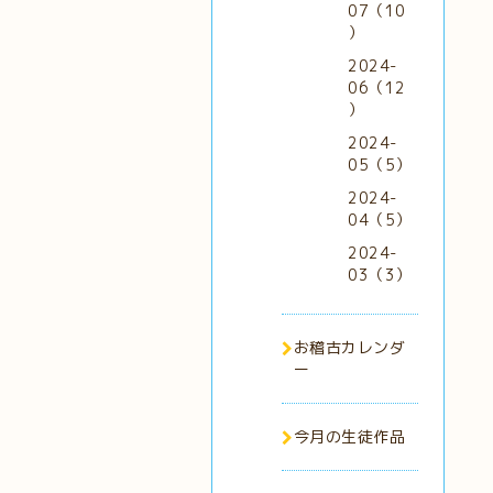
07（10
）
2024-
06（12
）
2024-
05（5）
2024-
04（5）
2024-
03（3）
お稽古カレンダ
ー
今月の生徒作品