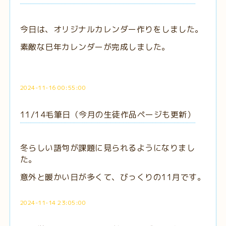
今日は、オリジナルカレンダー作りをしました。
素敵な巳年カレンダーが完成しました。
2024-11-16 00:55:00
11/14毛筆日（今月の生徒作品ページも更新）
冬らしい語句が課題に見られるようになりまし
た。
意外と暖かい日が多くて、びっくりの11月です。
2024-11-14 23:05:00