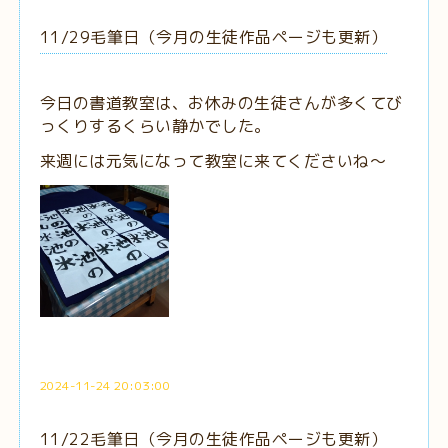
11/29毛筆日（今月の生徒作品ページも更新）
今日の書道教室は、お休みの生徒さんが多くてび
っくりするくらい静かでした。
来週には元気になって教室に来てくださいね～
2024-11-24 20:03:00
11/22毛筆日（今月の生徒作品ページも更新）