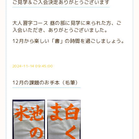
ご見学＆ご入会決定ありがとうございます
大人習字コース 昼の部に見学に来られた方、ご
入会いただき、ありがとうございました。
12月から楽しい「書」の時間を過ごしましょう。
2024-11-14 09:45:00
12月の課題のお手本（毛筆）