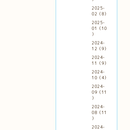
2025-
02（8）
2025-
01（10
）
2024-
12（9）
2024-
11（9）
2024-
10（4）
2024-
09（11
）
2024-
08（11
）
2024-