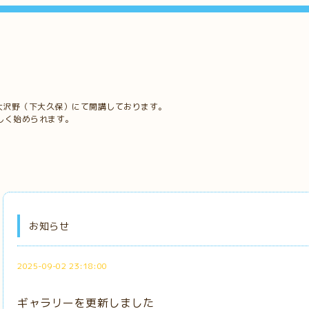
大沢野（下大久保）にて開講しております。
しく始められます。
お知らせ
2025-09-02 23:18:00
ギャラリーを更新しました