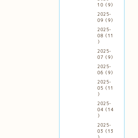
10（9）
2025-
09（9）
2025-
08（11
）
2025-
07（9）
2025-
06（9）
2025-
05（11
）
2025-
04（14
）
2025-
03（13
）