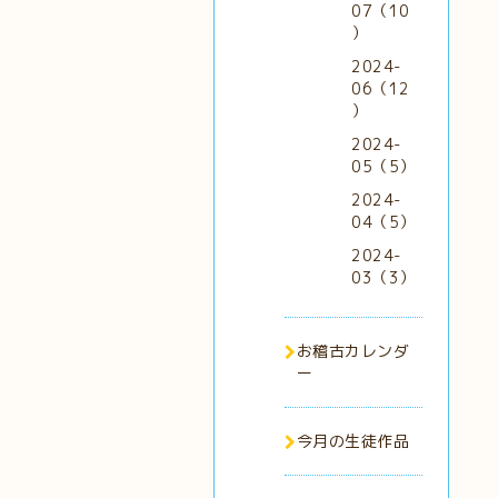
07（10
）
2024-
06（12
）
2024-
05（5）
2024-
04（5）
2024-
03（3）
お稽古カレンダ
ー
今月の生徒作品