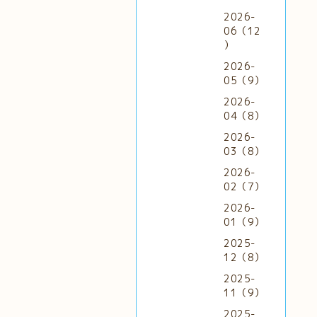
2026-
06（12
）
2026-
05（9）
2026-
04（8）
2026-
03（8）
2026-
02（7）
2026-
01（9）
2025-
12（8）
2025-
11（9）
2025-