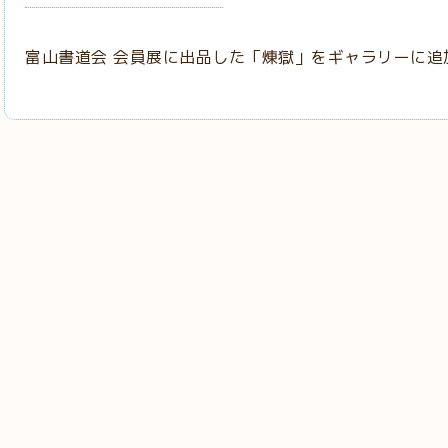
富山書道会 会員展に出品した「煉獄」をギャラリーに追