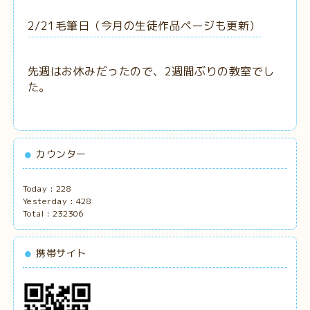
2/21毛筆日（今月の生徒作品ページも更新）
先週はお休みだったので、2週間ぶりの教室でし
た。
カウンター
Today :
228
Yesterday :
428
Total :
232306
携帯サイト