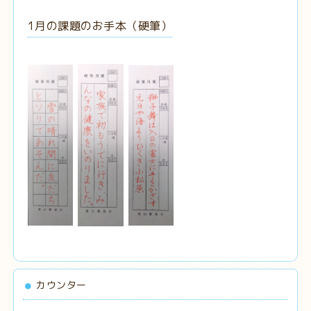
1月の課題のお手本（硬筆）
カウンター