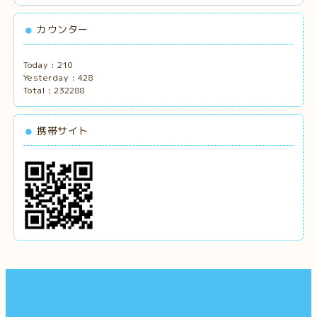
カウンター
Today :
210
Yesterday :
428
Total :
232288
携帯サイト