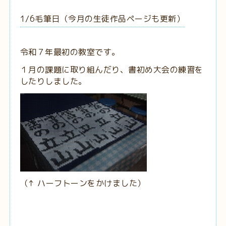
1/6毛筆日（今月の生徒作品ページも更新）
令和７年最初の教室です。
１月の課題に取り組んだり、書初め大会の練習を
したりしました。
（↑ ハーフトーンをかけました）