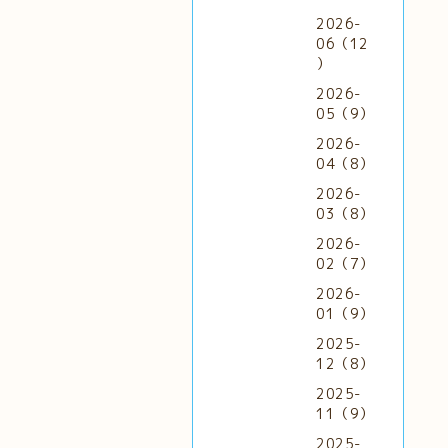
2026-
06（12
）
2026-
05（9）
2026-
04（8）
2026-
03（8）
2026-
02（7）
2026-
01（9）
2025-
12（8）
2025-
11（9）
2025-