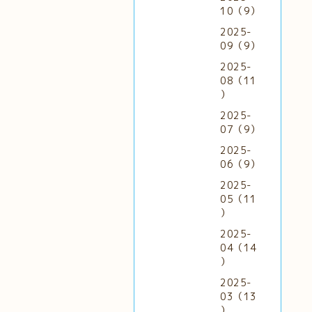
10（9）
2025-
09（9）
2025-
08（11
）
2025-
07（9）
2025-
06（9）
2025-
05（11
）
2025-
04（14
）
2025-
03（13
）