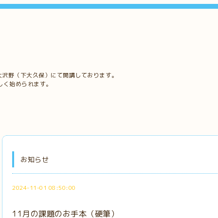
大沢野（下大久保）にて開講しております。
しく始められます。
お知らせ
2024-11-01 08:50:00
11月の課題のお手本（硬筆）