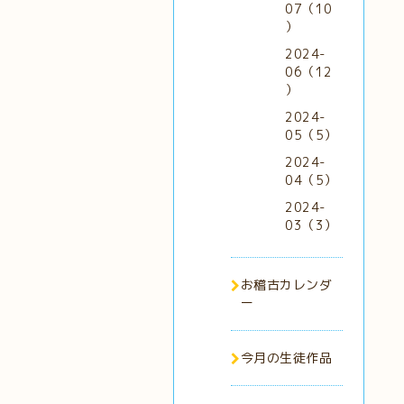
07（10
）
2024-
06（12
）
2024-
05（5）
2024-
04（5）
2024-
03（3）
お稽古カレンダ
ー
今月の生徒作品