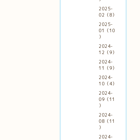
2025-
02（8）
2025-
01（10
）
2024-
12（9）
2024-
11（9）
2024-
10（4）
2024-
09（11
）
2024-
08（11
）
2024-