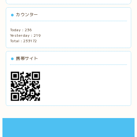
カウンター
Today :
236
Yesterday :
219
Total :
233172
携帯サイト