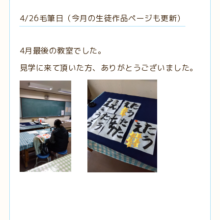
4/26毛筆日（今月の生徒作品ページも更新）
4月最後の教室でした。
見学に来て頂いた方、ありがとうございました。