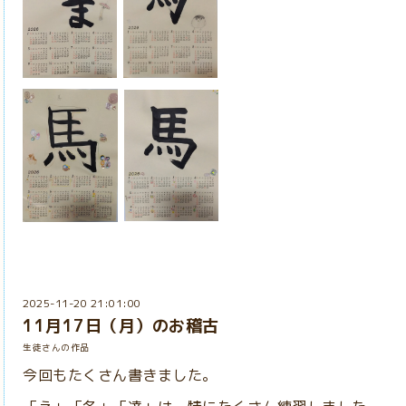
2025-11-20 21:01:00
11月17日（月）のお稽古
生徒さんの作品
今回もたくさん書きました。