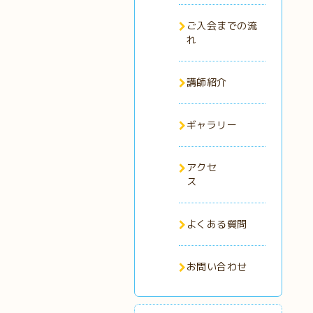
ご入会までの流
れ
講師紹介
ギャラリー
アクセ
ス
よくある質問
お問い合わせ