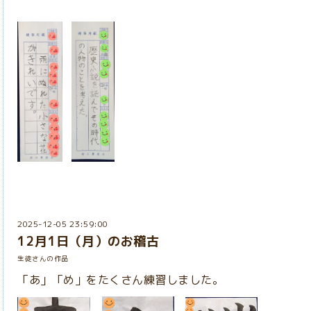
2025-12-05 23:59:00
12月1日（月）のお稽古
生徒さんの作品
「あ」「め」をたくさん練習しました。