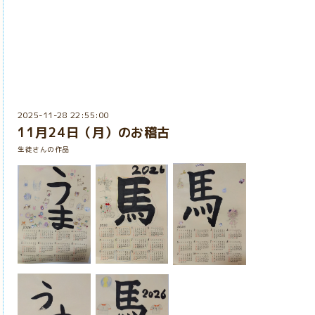
2025-11-28 22:55:00
11月24日（月）のお稽古
生徒さんの作品