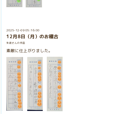
2025-12-09 05:16:00
12月8日（月）のお稽古
生徒さんの作品
素敵に仕上がりました。