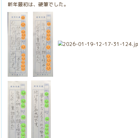
新年最初は、硬筆でした。