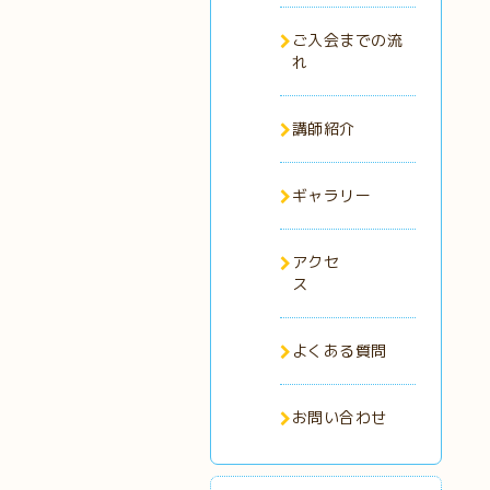
ご入会までの流
れ
講師紹介
ギャラリー
アクセ
ス
よくある質問
お問い合わせ