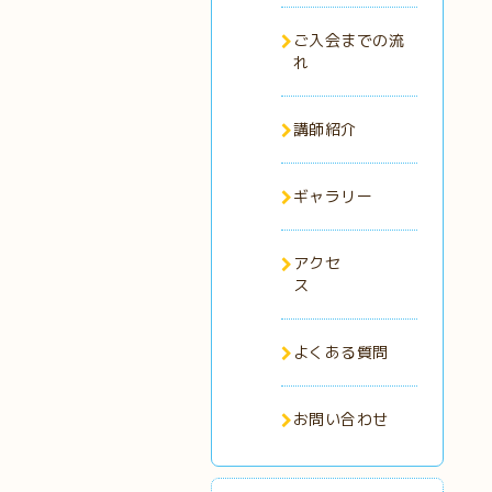
ご入会までの流
れ
講師紹介
ギャラリー
アクセ
ス
よくある質問
お問い合わせ