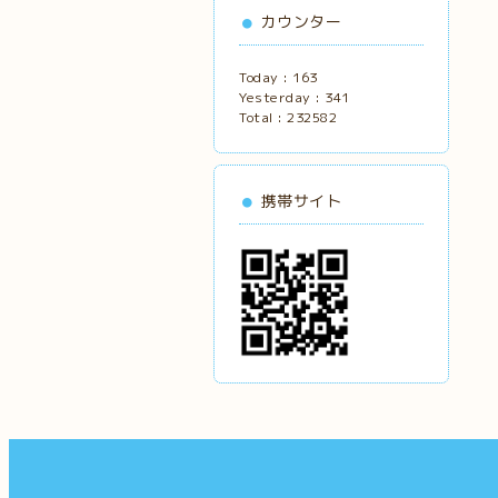
カウンター
Today :
163
Yesterday :
341
Total :
232582
携帯サイト