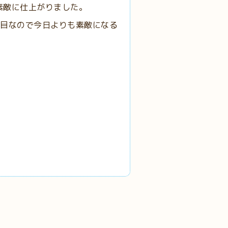
素敵に仕上がりました。
回目なので今日よりも素敵になる