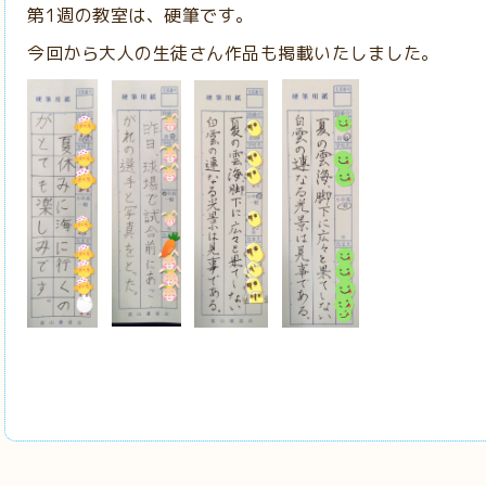
第1週の教室は、硬筆です。
今回から大人の生徒さん作品も掲載いたしました。