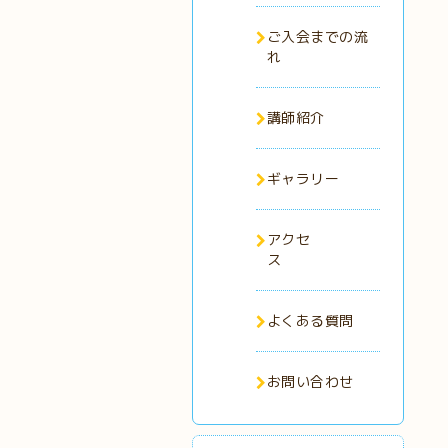
ご入会までの流
れ
講師紹介
ギャラリー
アクセ
ス
よくある質問
お問い合わせ