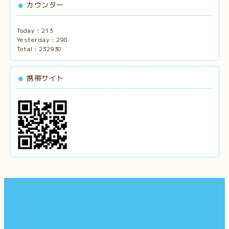
カウンター
Today :
213
Yesterday :
298
Total :
232930
携帯サイト