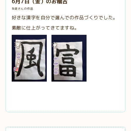
6月7日（金）のお稽古
生徒さんの作品
好きな漢字を自分で選んでの作品づくりでした。
素敵に仕上がってきてますね。