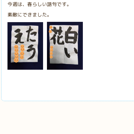
今週は、春らしい語句です。
素敵にできました。