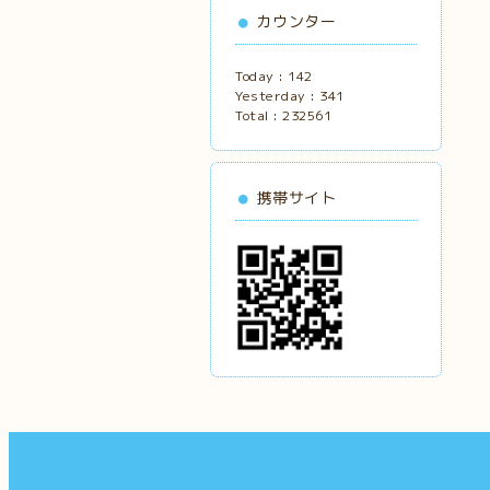
カウンター
Today :
142
Yesterday :
341
Total :
232561
携帯サイト