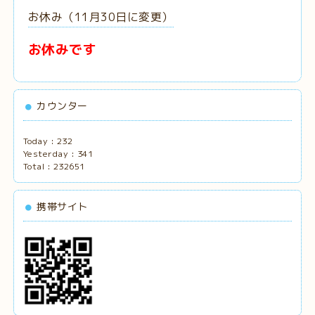
お休み（11月30日に変更）
お休みです
カウンター
Today :
232
Yesterday :
341
Total :
232651
携帯サイト