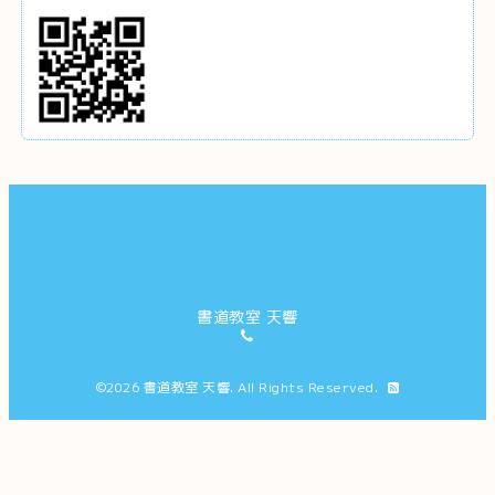
書道教室 天響
©2026
書道教室 天響
. All Rights Reserved.