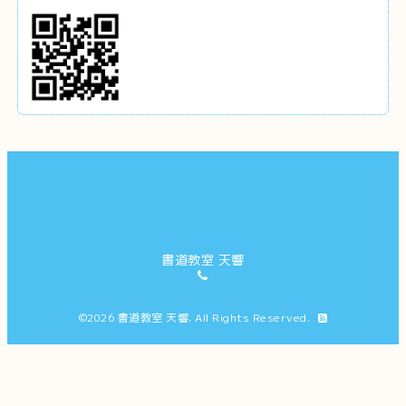
書道教室 天響
©2026
書道教室 天響
. All Rights Reserved.