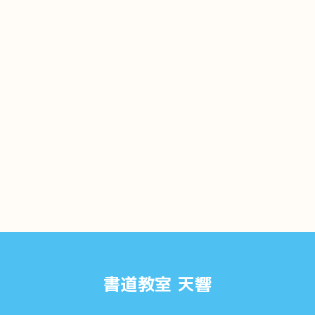
書道教室 天響