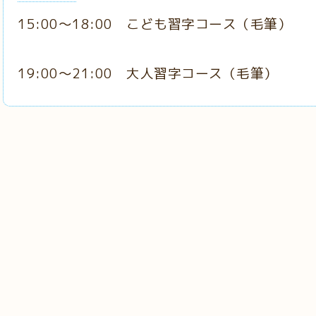
15:00～18:00 こども習字コース
（毛筆
）
19:00～21:00 大人習字コース（
毛筆）