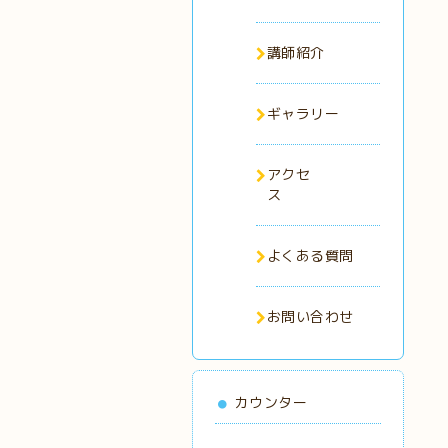
講師紹介
ギャラリー
アクセ
ス
よくある質問
お問い合わせ
カウンター