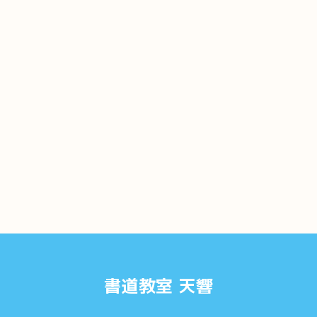
書道教室 天響