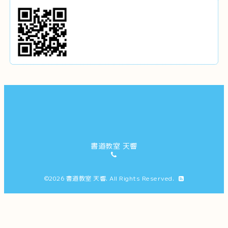
書道教室 天響
©2026
書道教室 天響
. All Rights Reserved.