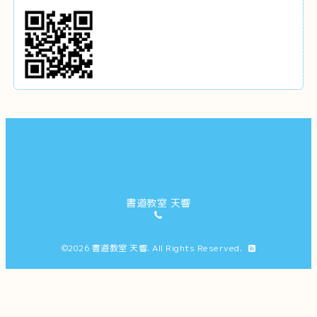
書道教室 天響
©2026
書道教室 天響
. All Rights Reserved.