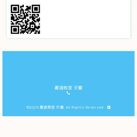
書道教室 天響
©2026
書道教室 天響
. All Rights Reserved.